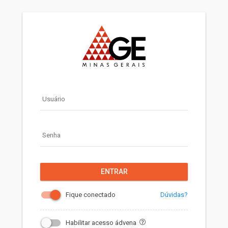
Usuário
Senha
ENTRAR
Dúvidas?
Fique conectado
Habilitar acesso ádvena