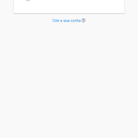
Crie a sua conta